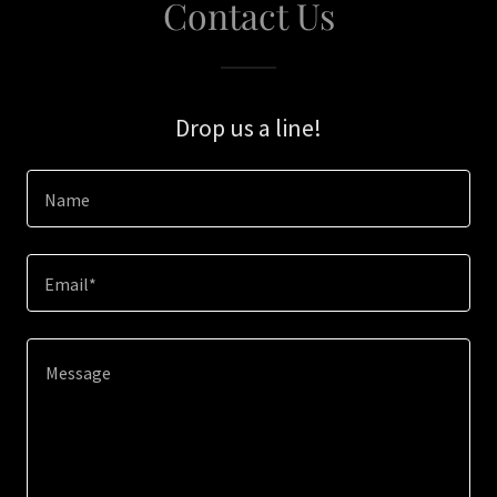
Contact Us
Drop us a line!
Name
Email*